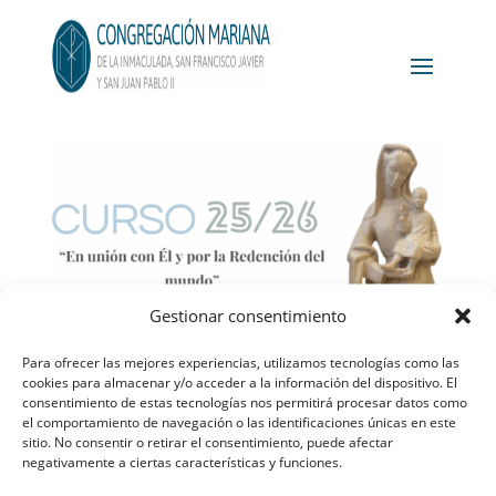
Gestionar consentimiento
Para ofrecer las mejores experiencias, utilizamos tecnologías como las
cookies para almacenar y/o acceder a la información del dispositivo. El
consentimiento de estas tecnologías nos permitirá procesar datos como
el comportamiento de navegación o las identificaciones únicas en este
Aviso legal
Política de privacidad
sitio. No consentir o retirar el consentimiento, puede afectar
Política de cookies
Contacto
negativamente a ciertas características y funciones.