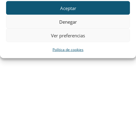
Aceptar
Denegar
Ver preferencias
Política de cookies