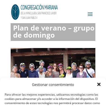
Plan de verano – grupo
de domingo
Gestionar consentimiento
Para ofrecer las mejores experiencias, utilizamos tecnologías como las
cookies para almacenar y/o acceder a la información del dispositivo. El
consentimiento de estas tecnologías nos permitirá procesar datos como