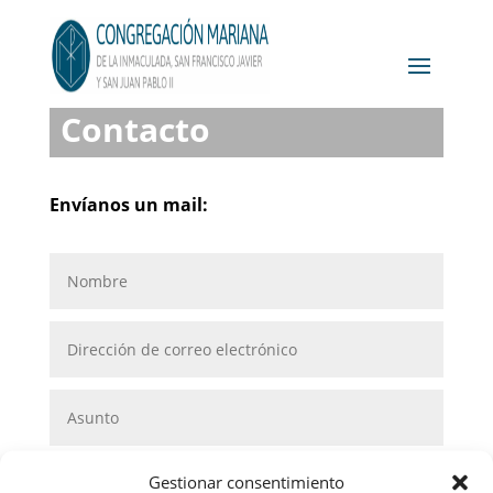
Contacto
Envíanos un mail:
Gestionar consentimiento