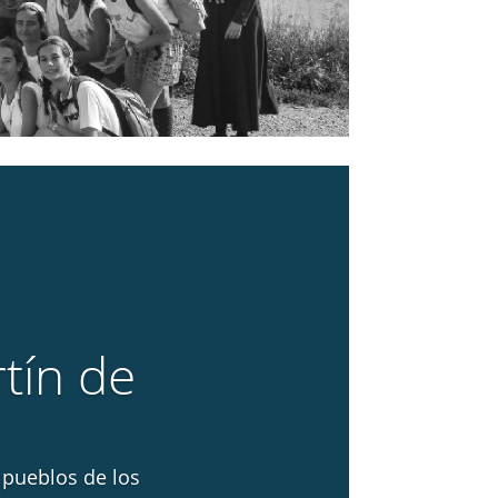
tín de
 pueblos de los