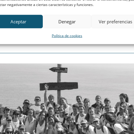
ctar negativamente a ciertas características y funciones.
Aceptar
Denegar
Ver preferencias
Política de cookies