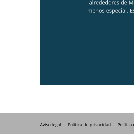
alrededores de Mad
menos especial. Es
Aviso legal
Política de privacidad
Política