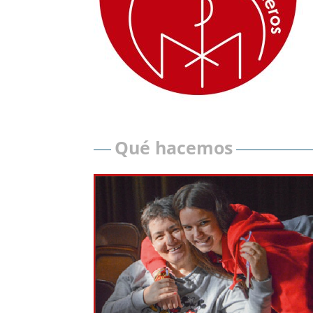
Qué hacemos