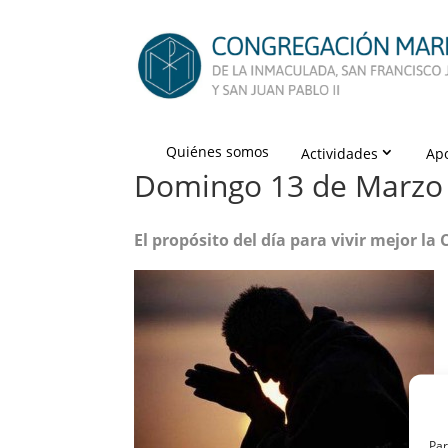
Quiénes somos
Actividades
Ap
Domingo 13 de Marzo 
El propósito del día para vivir mejor l
Par