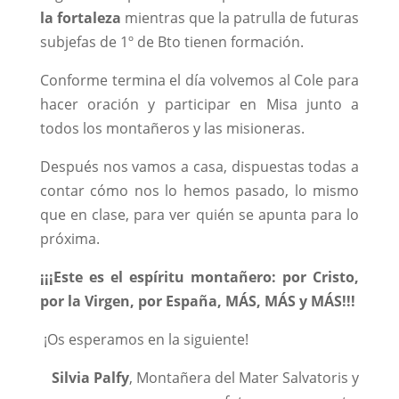
la fortaleza
mientras que la patrulla de futuras
subjefas de 1º de Bto tienen formación.
Conforme termina el día volvemos al Cole para
hacer oración y participar en Misa junto a
todos los montañeros y las misioneras.
Después nos vamos a casa, dispuestas todas a
contar cómo nos lo hemos pasado, lo mismo
que en clase, para ver quién se apunta para lo
próxima.
¡¡¡Este es el espíritu montañero: por Cristo,
por la Virgen, por España, MÁS, MÁS y MÁS!!!
¡Os esperamos en la siguiente!
Silvia Palfy
, Montañera del Mater Salvatoris y