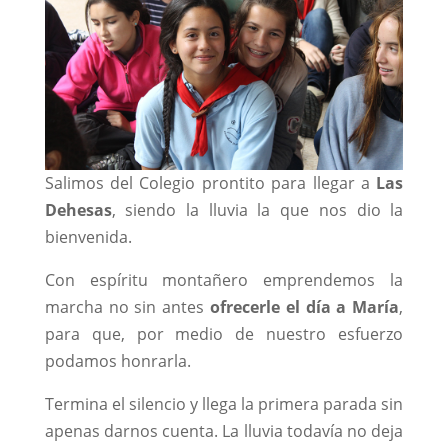
Salimos del Colegio prontito para llegar a
Las
Dehesas
, siendo la lluvia la que nos dio la
bienvenida.
Con espíritu montañero emprendemos la
marcha no sin antes
ofrecerle el día a María
,
para que, por medio de nuestro esfuerzo
podamos honrarla.
Termina el silencio y llega la primera parada sin
apenas darnos cuenta. La lluvia todavía no deja