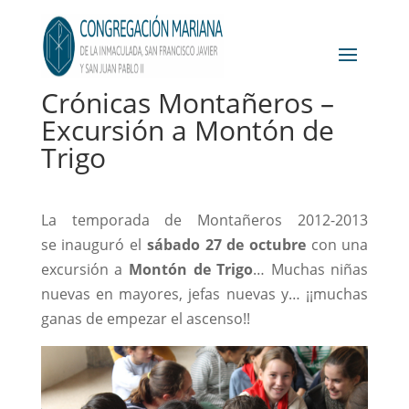
Crónicas Montañeros –
Excursión a Montón de
Trigo
La temporada de Montañeros 2012-2013
se inauguró el
sábado 27 de octubre
con una
excursión a
Montón de Trigo
… Muchas niñas
nuevas en mayores, jefas nuevas y… ¡¡muchas
ganas de empezar el ascenso!!