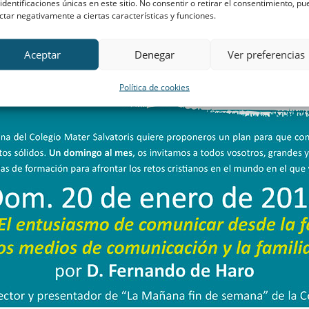
 identificaciones únicas en este sitio. No consentir o retirar el consentimiento, p
ctar negativamente a ciertas características y funciones.
Aceptar
Denegar
Ver preferencias
Política de cookies