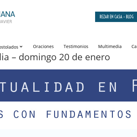
REZAR EN CASA – BLOG
Oraciones
Testimonios
Multimedia
Ca
ostolados
ilia – domingo 20 de enero