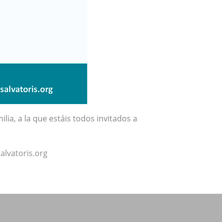
ia, a la que estáis todos invitados a
alvatoris.org