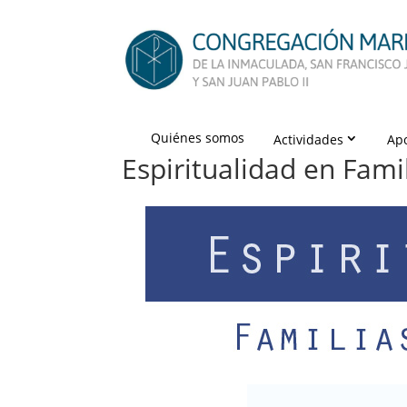
Quiénes somos
Actividades
Ap
Espiritualidad en Fam