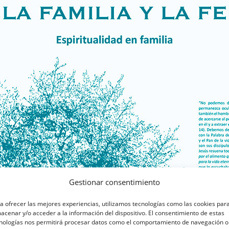
Gestionar consentimiento
a ofrecer las mejores experiencias, utilizamos tecnologías como las cookies par
acenar y/o acceder a la información del dispositivo. El consentimiento de estas
nologías nos permitirá procesar datos como el comportamiento de navegación o