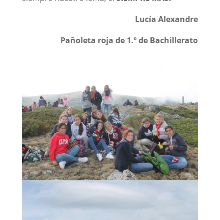
Lucía Alexandre
Pañoleta roja de 1.º de Bachillerato