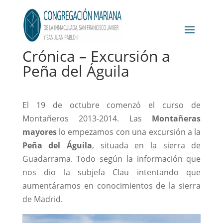
Crónica – Excursión a
Peña del Águila
El 19 de octubre comenzó el curso de
Montañeros 2013-2014. Las
Montañeras
mayores
lo empezamos con una excursión a la
Peña del Águila
, situada en la sierra de
Guadarrama. Todo según la información que
nos dio la subjefa Clau intentando que
aumentáramos en conocimientos de la sierra
de Madrid.