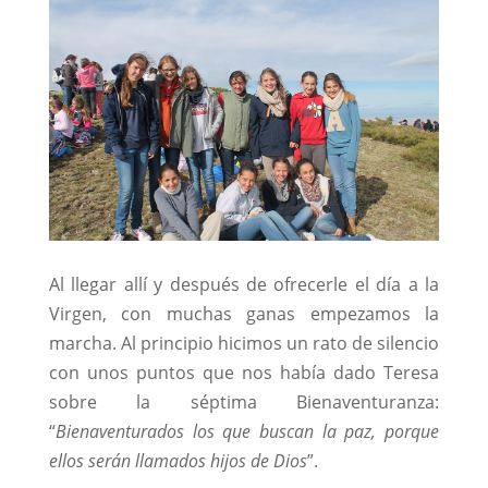
Al llegar allí y después de ofrecerle el día a la
Virgen, con muchas ganas empezamos la
marcha. Al principio hicimos un rato de silencio
con unos puntos que nos había dado Teresa
sobre la séptima Bienaventuranza:
“
Bienaventurados los que buscan la paz, porque
ellos serán llamados hijos de Dios
”.