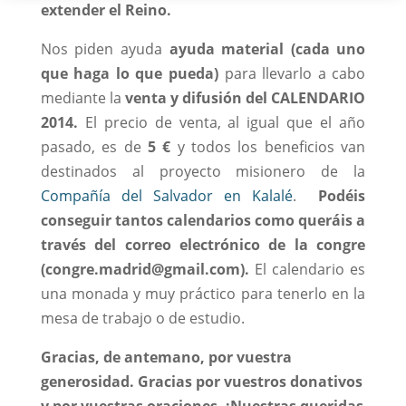
extender el Reino.
Nos piden ayuda
ayuda material (cada uno
que haga lo que pueda)
para llevarlo a cabo
mediante la
venta y difusión del CALENDARIO
2014.
El precio de venta, al igual que el año
pasado, es de
5 €
y todos los beneficios van
destinados al proyecto misionero de la
Compañía del Salvador en Kalalé
.
Podéis
conseguir tantos calendarios como queráis a
través del correo electrónico de la congre
(congre.madrid@gmail.com).
El calendario es
una monada y muy práctico para tenerlo en la
mesa de trabajo o de estudio.
Gracias, de antemano, por vuestra
generosidad. Gracias por vuestros donativos