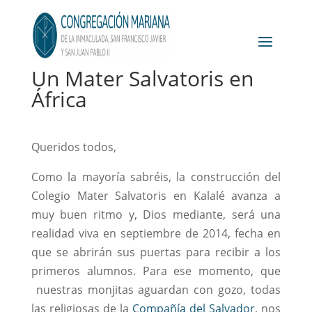
Un Mater Salvatoris en
África
Queridos todos,
Como la mayoría sabréis, la construcción del
Colegio Mater Salvatoris en Kalalé avanza a
muy buen ritmo y, Dios mediante, será una
realidad viva en septiembre de 2014, fecha en
que se abrirán sus puertas para recibir a los
primeros alumnos. Para ese momento, que
nuestras monjitas aguardan con gozo, todas
las religiosas de la
Compañía del Salvador
, nos