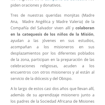
piden oraciones y donativos.
Tres de nuestras queridas monjitas (Madre
Ana, Madre Angélica y Madre Valeria) de la
Compañía del Salvador viven allí y
colaboran
en la catequesis de los niños de la Misión
,
ayudan a las jóvenes en sus estudios,
acompañan a los misioneros en sus
desplazamientos por los diferentes poblados
de la zona, participan en la preparación de las
celebraciones religiosas, acuden a los
encuentros con otros misioneros y al están al
servicio de la diócesis y del Obispo.
A lo largo de estos casi dos años que llevan allí,
además de su aprendizaje misionero junto a
los padres de la Sociedad Africana de Misiones