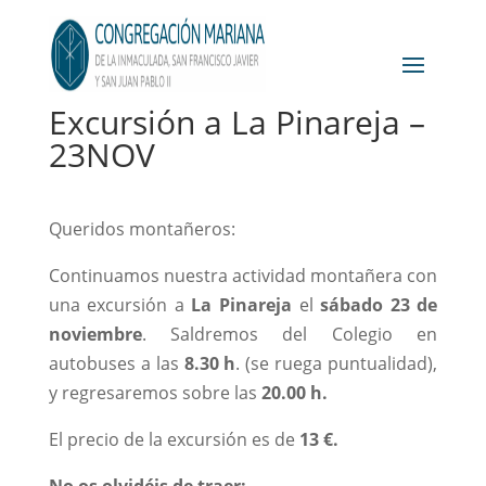
Excursión a La Pinareja –
23NOV
Queridos montañeros:
Continuamos nuestra actividad montañera con
una excursión a
La Pinareja
el
sábado 23 de
noviembre
. Saldremos del Colegio en
autobuses a las
8.30 h
. (se ruega puntualidad),
y regresaremos sobre las
20.00 h.
El precio de la excursión es de
13 €.