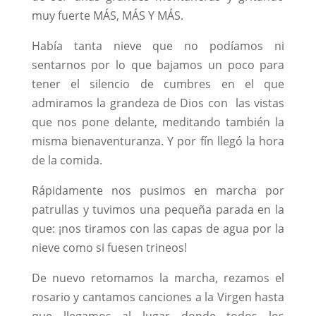
muy fuerte MÁS, MÁS Y MÁS.
Había tanta nieve que no podíamos ni
sentarnos por lo que bajamos un poco para
tener el silencio de cumbres en el que
admiramos la grandeza de Dios con las vistas
que nos pone delante, meditando también la
misma bienaventuranza. Y por fín llegó la hora
de la comida.
Rápidamente nos pusimos en marcha por
patrullas y tuvimos una pequeña parada en la
que: ¡nos tiramos con las capas de agua por la
nieve como si fuesen trineos!
De nuevo retomamos la marcha, rezamos el
rosario y cantamos canciones a la Virgen hasta