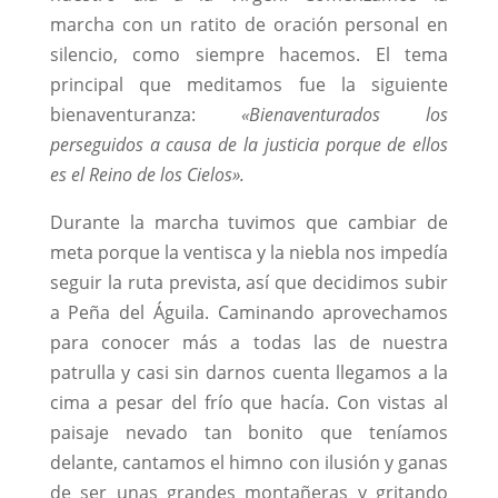
marcha con un ratito de oración personal en
silencio, como siempre hacemos. El tema
principal que meditamos fue la siguiente
bienaventuranza:
«Bienaventurados los
perseguidos a causa de la justicia porque de ellos
es el Reino de los Cielos».
Durante la marcha tuvimos que cambiar de
meta porque la ventisca y la niebla nos impedía
seguir la ruta prevista, así que decidimos subir
a Peña del Águila. Caminando aprovechamos
para conocer más a todas las de nuestra
patrulla y casi sin darnos cuenta llegamos a la
cima a pesar del frío que hacía. Con vistas al
paisaje nevado tan bonito que teníamos
delante, cantamos el himno con ilusión y ganas
de ser unas grandes montañeras y gritando