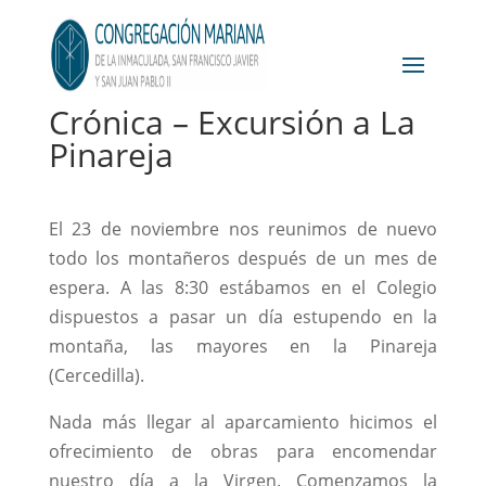
Crónica – Excursión a La
Pinareja
El 23 de noviembre nos reunimos de nuevo
todo los montañeros después de un mes de
espera. A las 8:30 estábamos en el Colegio
dispuestos a pasar un día estupendo en la
montaña, las mayores en la Pinareja
(Cercedilla).
Nada más llegar al aparcamiento hicimos el
ofrecimiento de obras para encomendar
nuestro día a la Virgen. Comenzamos la