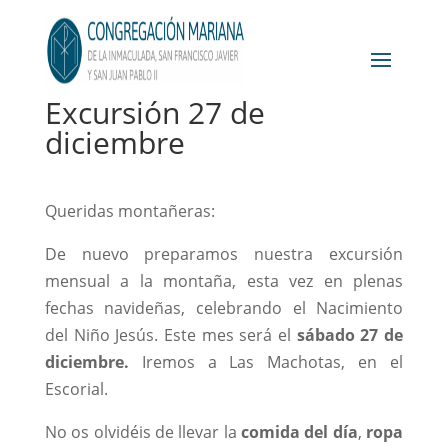
Excursión 27 de
diciembre
Queridas montañeras:
De nuevo preparamos nuestra excursión
mensual a la montaña, esta vez en plenas
fechas navideñas, celebrando el Nacimiento
del Niño Jesús. Este mes será el
sábado 27 de
diciembre.
Iremos a Las Machotas, en el
Escorial.
No os olvidéis de llevar la
comida del día
,
ropa