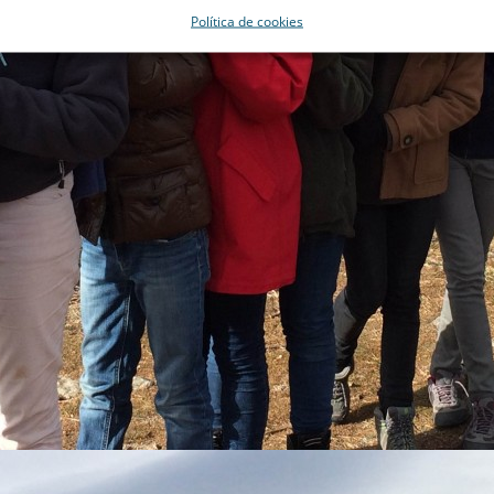
Política de cookies