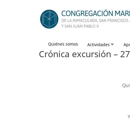
Quiénes somos
Actividades
Ap
Crónica excursión – 2
Qui
Y