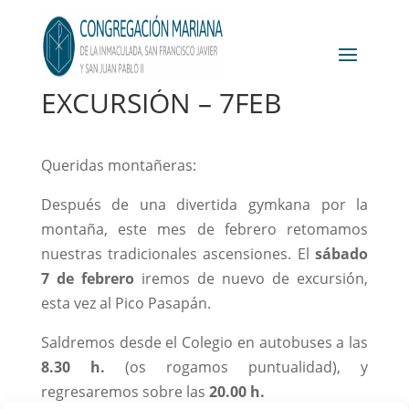
EXCURSIÓN – 7FEB
Queridas montañeras:
Después de una divertida gymkana por la
montaña, este mes de febrero retomamos
nuestras tradicionales ascensiones. El
sábado
7 de febrero
iremos de nuevo de excursión,
esta vez al Pico Pasapán.
Saldremos desde el Colegio en autobuses a las
8.30 h.
(os rogamos puntualidad), y
regresaremos sobre las
20.00 h.