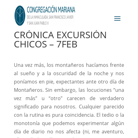
CRÓNICA EXCURSIÓN
CHICOS – 7FEB
Una vez más, los montañeros hacíamos frente
al sueño y a la oscuridad de la noche y nos
poníamos en pie, expectantes ante otro día de
Montañeros. Sin embargo, las locuciones “una
vez más” u “otro” carecen de verdadero
significado para nosotros. Cualquier parecido
con la rutina es pura coincidencia. El tedio o la
monotonía que podemos experimentar algún
día de diario no nos afecta (ni, me aventuro,