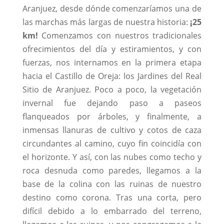
Aranjuez, desde dónde comenzaríamos una de
las marchas más largas de nuestra historia:
¡25
km!
Comenzamos con nuestros tradicionales
ofrecimientos del día y estiramientos, y con
fuerzas, nos internamos en la primera etapa
hacia el Castillo de Oreja: los Jardines del Real
Sitio de Aranjuez. Poco a poco, la vegetación
invernal fue dejando paso a paseos
flanqueados por árboles, y finalmente, a
inmensas llanuras de cultivo y cotos de caza
circundantes al camino, cuyo fin coincidía con
el horizonte. Y así, con las nubes como techo y
roca desnuda como paredes, llegamos a la
base de la colina con las ruinas de nuestro
destino como corona. Tras una corta, pero
difícil debido a lo embarrado del terreno,