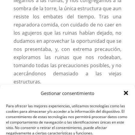
llegamos a las ruinas, y nos congregamos a la
sombra de la torre, la única estructura que aun
resiste los embates del tiempo. Tras una
reparadora comida, con cuidado de no caer en
los agujeros que las ruinas habían dejado, no
dudamos en aprovechar la oportunidad que se
nos presentaba, y, con extrema precaución,
exploramos las ruinas que nos rodeaban,
tomando todas las precauciones posibles, y no
acercándonos demasiado a las viejas
estructuras.
Gestionar consentimiento
Para ofrecer las mejores experiencias, utilizamos tecnologías como las
cookies para almacenar y/o acceder a la información del dispositivo. El
consentimiento de estas tecnologías nos permitirá procesar datos como
el comportamiento de navegación o las identificaciones únicas en este
sitio. No consentir o retirar el consentimiento, puede afectar
negativamente a ciertas características y funciones.