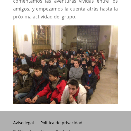
comentamos las aventuras vividas entre los
amigos, y empezamos la cuenta atrás hasta la
próxima actividad del grupo.
Aviso legal
Política de privacidad