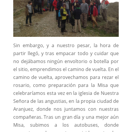
Sin embargo, y a nuestro pesar, la hora de
partir llegó, y tras empacar todo y cuidar que
no dejábamos ningún envoltorio o botella por
el sitio, emprendimos el camino de vuelta. En el
camino de vuelta, aprovechamos para rezar el
rosario, como preparación para la Misa que
celebraríamos esta vez en la iglesia de Nuestra
Señora de las angustias, en la propia ciudad de
Aranjuez, donde nos juntamos con nuestras
compañeras. Tras un gran día y una mejor aún
Misa, subimos a los autobuses, donde