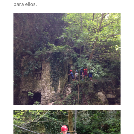
para ellos.