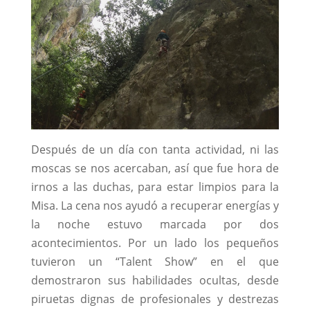
Después de un día con tanta actividad, ni las
moscas se nos acercaban, así que fue hora de
irnos a las duchas, para estar limpios para la
Misa. La cena nos ayudó a recuperar energías y
la noche estuvo marcada por dos
acontecimientos. Por un lado los pequeños
tuvieron un “Talent Show” en el que
demostraron sus habilidades ocultas, desde
piruetas dignas de profesionales y destrezas