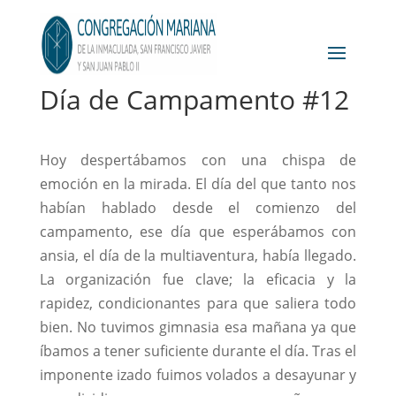
Día de Campamento #12
Hoy despertábamos con una chispa de
emoción en la mirada. El día del que tanto nos
habían hablado desde el comienzo del
campamento, ese día que esperábamos con
ansia, el día de la multiaventura, había llegado.
La organización fue clave; la eficacia y la
rapidez, condicionantes para que saliera todo
bien. No tuvimos gimnasia esa mañana ya que
íbamos a tener suficiente durante el día. Tras el
imponente izado fuimos volados a desayunar y