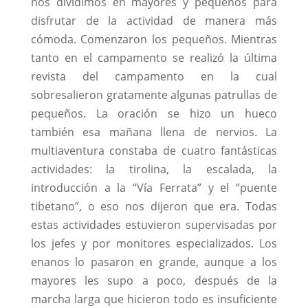
nos dividimos en mayores y pequeños para
disfrutar de la actividad de manera más
cómoda. Comenzaron los pequeños. Mientras
tanto en el campamento se realizó la última
revista del campamento en la cual
sobresalieron gratamente algunas patrullas de
pequeños. La oración se hizo un hueco
también esa mañana llena de nervios. La
multiaventura constaba de cuatro fantásticas
actividades: la tirolina, la escalada, la
introducción a la “Vía Ferrata” y el “puente
tibetano”, o eso nos dijeron que era. Todas
estas actividades estuvieron supervisadas por
los jefes y por monitores especializados. Los
enanos lo pasaron en grande, aunque a los
mayores les supo a poco, después de la
marcha larga que hicieron todo es insuficiente