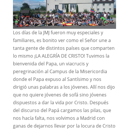
Los días de la JMJ fueron muy especiales y
familiares, es bonito ver como el Señor une a
tanta gente de distintos países que comparten
lo mismo ¡LA ALEGRÍA DE CRISTO! Tuvimos la
bienvenida del Papa, un viacrucis y
peregrinación al Campus de la Misericordia
donde el Papa expuso al Santísimo y nos
dirigió unas palabras a los jóvenes. Allí nos dijo
que no quiere jóvenes de sofá sino jóvenes
dispuestos a dar la vida por Cristo. Después
del discurso del Papá cargamos las pilas, que
nos hacía falta, nos volvimos a Madrid con
ganas de dejarnos llevar por la locura de Cristo