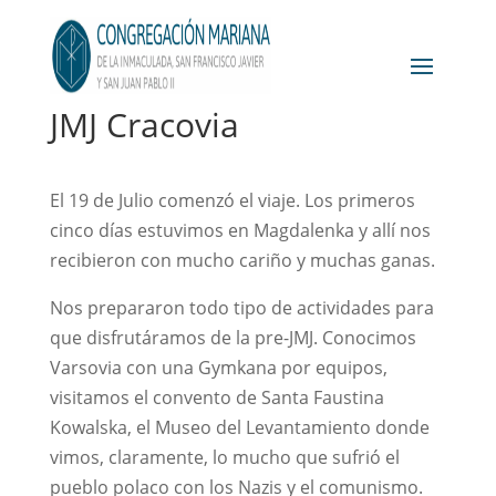
JMJ Cracovia
El 19 de Julio comenzó el viaje. Los primeros
cinco días estuvimos en Magdalenka y allí nos
recibieron con mucho cariño y muchas ganas.
Nos prepararon todo tipo de actividades para
que disfrutáramos de la pre-JMJ. Conocimos
Varsovia con una Gymkana por equipos,
visitamos el convento de Santa Faustina
Kowalska, el Museo del Levantamiento donde
vimos, claramente, lo mucho que sufrió el
pueblo polaco con los Nazis y el comunismo.