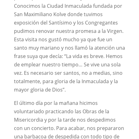
Conocimos la Ciudad Inmaculada fundada por
San Maximiliano Kolve donde tuvimos
exposición del Santísimo y los Congregantes
pudimos renovar nuestra promesa a la Virgen.
Esta visita nos gustó mucho ya que fue un
santo muy mariano y nos llamó la atención una
frase suya que decía: “La vida es breve. Hemos
de emplear nuestro tiempo… Se vive una sola
vez. Es necesario ser santos, no a medias, sino
totalmente, para gloria de la Inmaculada y la
mayor gloria de Dios”.
El último día por la mañana hicimos
voluntariado practicando las Obras de la
Misericordia y por la tarde nos despedimos
con un concierto. Para acabar, nos prepararon
una barbacoa de despedida con todo tipo de