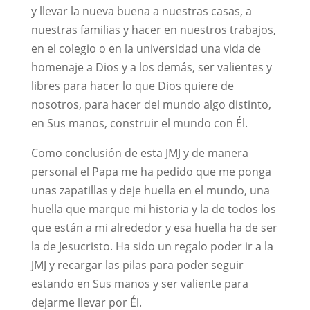
y llevar la nueva buena a nuestras casas, a
nuestras familias y hacer en nuestros trabajos,
en el colegio o en la universidad una vida de
homenaje a Dios y a los demás, ser valientes y
libres para hacer lo que Dios quiere de
nosotros, para hacer del mundo algo distinto,
en Sus manos, construir el mundo con Él.
Como conclusión de esta JMJ y de manera
personal el Papa me ha pedido que me ponga
unas zapatillas y deje huella en el mundo, una
huella que marque mi historia y la de todos los
que están a mi alrededor y esa huella ha de ser
la de Jesucristo. Ha sido un regalo poder ir a la
JMJ y recargar las pilas para poder seguir
estando en Sus manos y ser valiente para
dejarme llevar por Él.