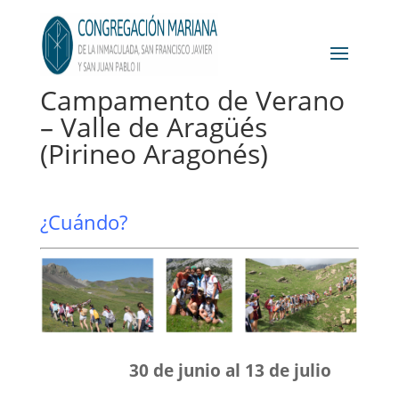
Campamento de Verano
– Valle de Aragüés
(Pirineo Aragonés)
¿Cuándo?
30 de junio al 13 de julio