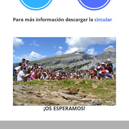
Para más información descargar la
circular
¡OS ESPERAMOS!