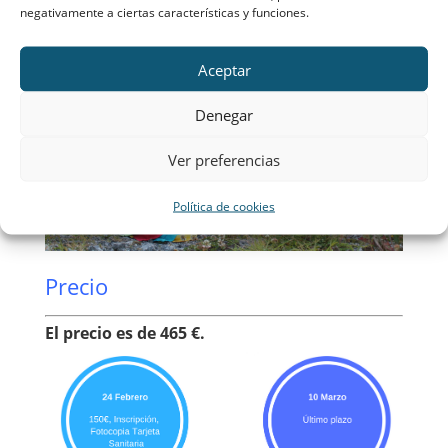
negativamente a ciertas características y funciones.
Aceptar
Denegar
Ver preferencias
Política de cookies
Precio
El precio es de 465 €.