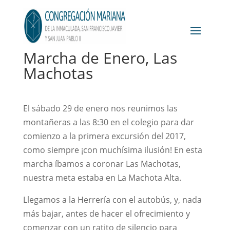
Marcha de Enero, Las
Machotas
El sábado 29 de enero nos reunimos las
montañeras a las 8:30 en el colegio para dar
comienzo a la primera excursión del 2017,
como siempre ¡con muchísima ilusión! En esta
marcha íbamos a coronar Las Machotas,
nuestra meta estaba en La Machota Alta.
Llegamos a la Herrería con el autobús, y, nada
más bajar, antes de hacer el ofrecimiento y
comenzar con un ratito de silencio para