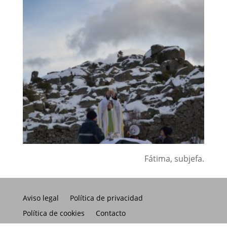
Fátima, subjefa.
Aviso legal
Política de privacidad
Política de cookies
Contacto