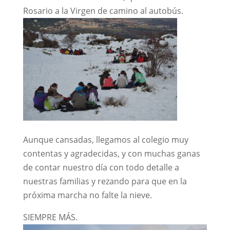
Rosario a la Virgen de camino al autobús.
Aunque cansadas, llegamos al colegio muy
contentas y agradecidas, y con muchas ganas
de contar nuestro día con todo detalle a
nuestras familias y rezando para que en la
próxima marcha no falte la nieve.
SIEMPRE MÁS.