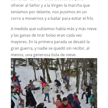
ofrecer al Señor y a la Virgen la marcha que
teníamos por delante, nos pusimos en un
corro a movernos y a bailar para evitar el frío.
A medida que subíamos había más y más nieve
y las ganas de tirar bolas eran cada vez
mayores. En la primera parada se desató la
gran guerra, y nadie se quedó sin recibir, al
menos, una generosa bola de nieve.