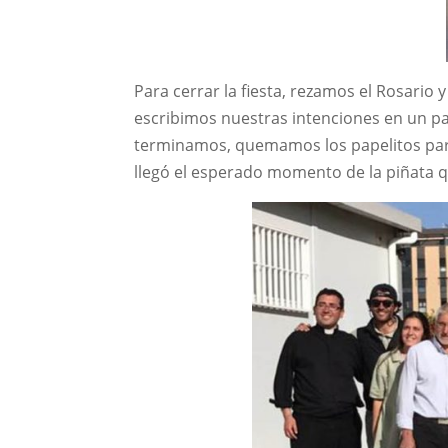
Para cerrar la fiesta, rezamos el Rosario
escribimos nuestras intenciones en un pa
terminamos, quemamos los papelitos para 
llegó el esperado momento de la piñata qu