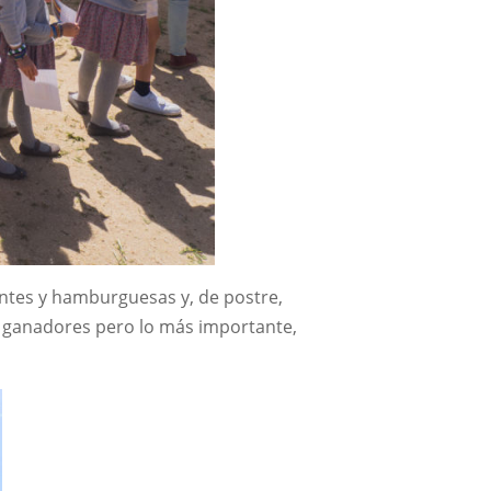
entes y hamburguesas y, de postre,
s ganadores pero lo más importante,