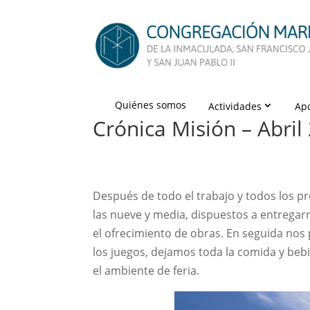
Quiénes somos
Actividades
Ap
Crónica Misión – Abril
Después de todo el trabajo y todos los pre
las nueve y media, dispuestos a entregarn
el ofrecimiento de obras. En seguida nos
los juegos, dejamos toda la comida y bebi
el ambiente de feria.