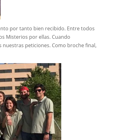
ento por tanto bien recibido. Entre todos
os Misterios por ellas. Cuando
 nuestras peticiones. Como broche final,