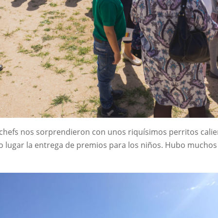
chefs nos sorprendieron con unos riquísimos perritos cali
vo lugar la entrega de premios para los niños. Hubo mucho