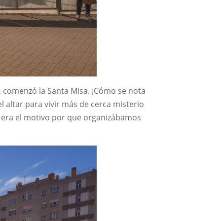
a, comenzó la Santa Misa. ¡Cómo se nota
 altar para vivir más de cerca misterio
se era el motivo por que organizábamos