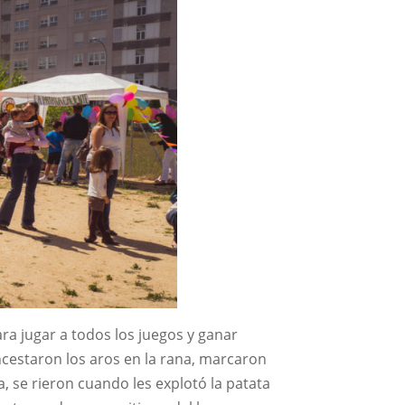
ra jugar a todos los juegos y ganar
ncestaron los aros en la rana, marcaron
, se rieron cuando les explotó la patata