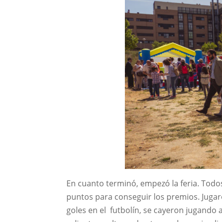
En cuanto terminó, empezó la feria. Todo
puntos para conseguir los premios. Jugaro
goles en el futbolín, se cayeron jugando 