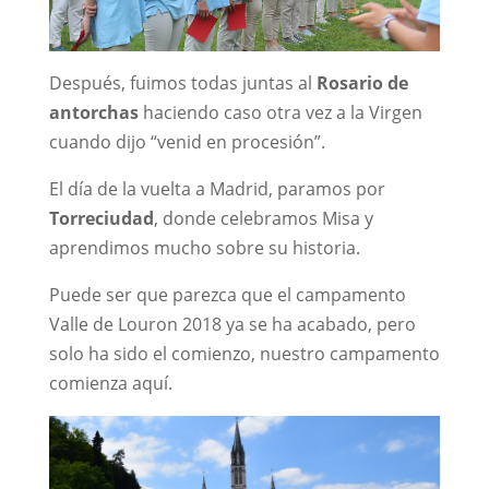
Después, fuimos todas juntas al
Rosario de
antorchas
haciendo caso otra vez a la Virgen
cuando dijo “venid en procesión”.
El día de la vuelta a Madrid, paramos por
Torreciudad
, donde celebramos Misa y
aprendimos mucho sobre su historia.
Puede ser que parezca que el campamento
Valle de Louron 2018 ya se ha acabado, pero
solo ha sido el comienzo, nuestro campamento
comienza aquí.