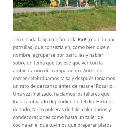
Terminada la liga teníamos la
RxP
(reunión por
patrullas) que consistía en, como bien dice el
nombre, agruparse por patrullas y hablar
sobre un tema que tuviese que ver con la
ambientación del campamento. Antes de
comer celebrábamos Misa y después teníamos
un rato de descanso antes de rezar el Rosario.
Una vez finalizado, hacíamos los talleres que
iban cambiando dependiendo del día. Hicimos
de todo, tanto pulseras de hilo, calendarios y
condecoraciones como hasta un taller de
cocina en el que tuvimos que preparar platos