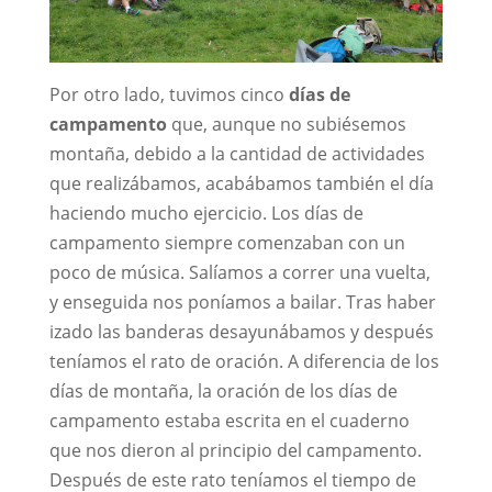
Por otro lado, tuvimos cinco
días de
campamento
que, aunque no subiésemos
montaña, debido a la cantidad de actividades
que realizábamos, acabábamos también el día
haciendo mucho ejercicio. Los días de
campamento siempre comenzaban con un
poco de música. Salíamos a correr una vuelta,
y enseguida nos poníamos a bailar. Tras haber
izado las banderas desayunábamos y después
teníamos el rato de oración. A diferencia de los
días de montaña, la oración de los días de
campamento estaba escrita en el cuaderno
que nos dieron al principio del campamento.
Después de este rato teníamos el tiempo de