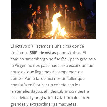
El octavo día llegamos a una cima donde
teníamos
360º de vistas
panorámicas. El
camino sin embargo no fue fácil, pero gracias a
la Virgen no nos pasó nada. Esa excursión fue
corta así que llegamos al campamento a
comer. Por la tarde hicimos un taller que
consistía en fabricar un cohete con los
materiales dados, ahí descubrimos nuestra
creatividad y originalidad a la hora de hacer
grandes y extraordinarias maquetas.