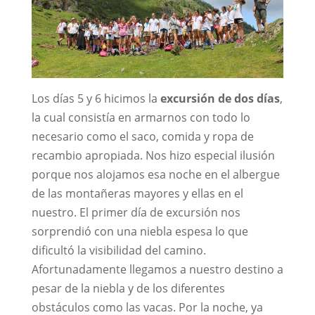
Los días 5 y 6 hicimos la
excursión de dos días
,
la cual consistía en armarnos con todo lo
necesario como el saco, comida y ropa de
recambio apropiada. Nos hizo especial ilusión
porque nos alojamos esa noche en el albergue
de las montañeras mayores y ellas en el
nuestro. El primer día de excursión nos
sorprendió con una niebla espesa lo que
dificultó la visibilidad del camino.
Afortunadamente llegamos a nuestro destino a
pesar de la niebla y de los diferentes
obstáculos como las vacas. Por la noche, ya