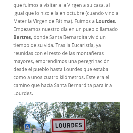
que fuimos a visitar a la Virgen a su casa, al
igual que lo hizo ella en octubre (cuando vino al
Mater la Virgen de Fátima). Fuimos a
Lourdes
.
Empezamos nuestro día en un pueblo llamado
Bartres,
donde Santa Bernardita vivió un
tiempo de su vida. Tras la Eucaristía, ya
reunidas con el resto de las montañeras
mayores, emprendimos una peregrinación
desde el pueblo hasta Lourdes que estaba
como a unos cuatro kilómetros. Este era el
camino que hacía Santa Bernardita para ir a
Lourdes.