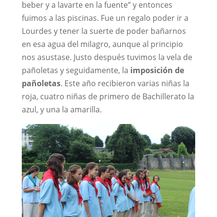
beber y a lavarte en la fuente” y entonces
fuimos a las piscinas. Fue un regalo poder ir a
Lourdes y tener la suerte de poder bañarnos
en esa agua del milagro, aunque al principio
nos asustase. Justo después tuvimos la vela de
pañoletas y seguidamente, la
imposición de
pañoletas
. Este año recibieron varias niñas la
roja, cuatro niñas de primero de Bachillerato la
azul, y una la amarilla.