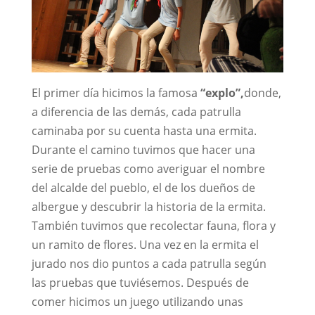
El primer día hicimos la famosa
“explo”,
donde,
a diferencia de las demás, cada patrulla
caminaba por su cuenta hasta una ermita.
Durante el camino tuvimos que hacer una
serie de pruebas como averiguar el nombre
del alcalde del pueblo, el de los dueños de
albergue y descubrir la historia de la ermita.
También tuvimos que recolectar fauna, flora y
un ramito de flores. Una vez en la ermita el
jurado nos dio puntos a cada patrulla según
las pruebas que tuviésemos. Después de
comer hicimos un juego utilizando unas