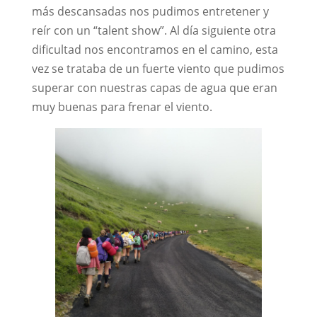
más descansadas nos pudimos entretener y
reír con un “talent show”. Al día siguiente otra
dificultad nos encontramos en el camino, esta
vez se trataba de un fuerte viento que pudimos
superar con nuestras capas de agua que eran
muy buenas para frenar el viento.