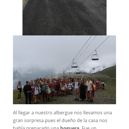
Al llegar a nuestro albergue nos llevamos una
gran sorpresa pues el dueño de la casa nos
había preparado una
hoguera
. Fue un