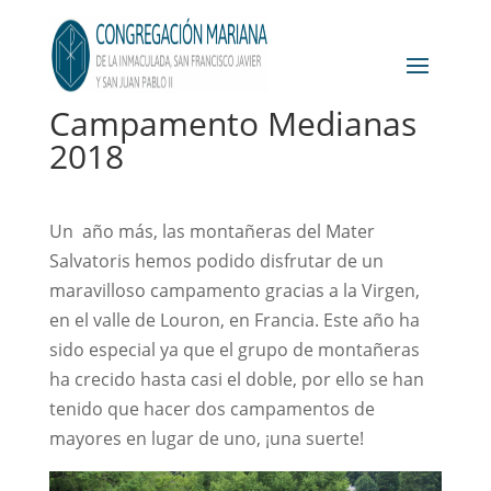
Campamento Medianas
2018
Un año más, las montañeras del Mater
Salvatoris hemos podido disfrutar de un
maravilloso campamento gracias a la Virgen,
en el valle de Louron, en Francia. Este año ha
sido especial ya que el grupo de montañeras
ha crecido hasta casi el doble, por ello se han
tenido que hacer dos campamentos de
mayores en lugar de uno, ¡una suerte!