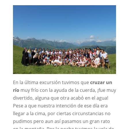
En la última excursión tuvimos que
cruzar un
río
muy frío con la ayuda de la cuerda, ¡fue muy
divertido, alguna que otra acabó en el agua!
Pese a que nuestra intención de ese día era
llegar a la cima, por ciertas circunstancias no
pudimos pero aun así pasamos un gran rato