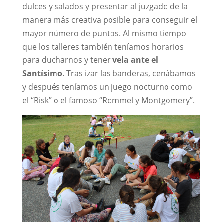
dulces y salados y presentar al juzgado de la
manera más creativa posible para conseguir el
mayor número de puntos. Al mismo tiempo
que los talleres también teníamos horarios
para ducharnos y tener
vela ante el
Santísimo
. Tras izar las banderas, cenábamos
y después teníamos un juego nocturno como
el “Risk” o el famoso “Rommel y Montgomery”.