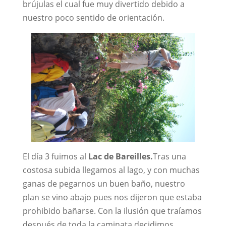
brújulas el cual fue muy divertido debido a
nuestro poco sentido de orientación.
El día 3 fuimos al
Lac de Bareilles.
Tras una
costosa subida llegamos al lago, y con muchas
ganas de pegarnos un buen baño, nuestro
plan se vino abajo pues nos dijeron que estaba
prohibido bañarse. Con la ilusión que traíamos
después de toda la caminata decidimos