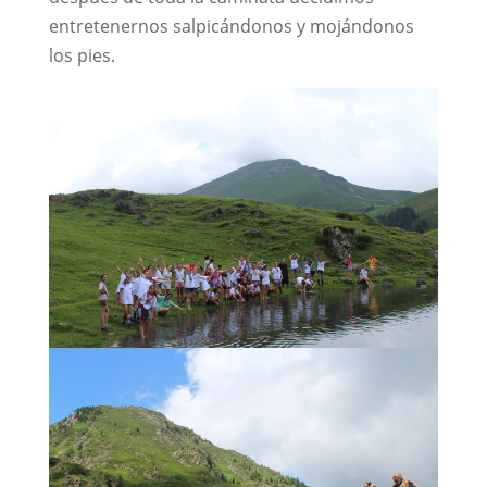
entretenernos salpicándonos y mojándonos
los pies.