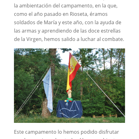
la ambientación del campamento, en la que,
como el año pasado en Rioseta, éramos
soldados de María y este año, con la ayuda de
las armas y aprendiendo de las doce estrellas
de la Virgen, hemos salido a luchar al combate.
Este campamento lo hemos podido disfrutar