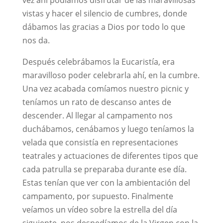
vistas y hacer el silencio de cumbres, donde
dábamos las gracias a Dios por todo lo que
nos da.
Después celebrábamos la Eucaristía, era
maravilloso poder celebrarla ahí, en la cumbre.
Una vez acabada comíamos nuestro picnic y
teníamos un rato de descanso antes de
descender. Al llegar al campamento nos
duchábamos, cenábamos y luego teníamos la
velada que consistía en representaciones
teatrales y actuaciones de diferentes tipos que
cada patrulla se preparaba durante ese día.
Estas tenían que ver con la ambientación del
campamento, por supuesto. Finalmente
veíamos un vídeo sobre la estrella del día
siguiente, nos despedíamos de la Virgen con la