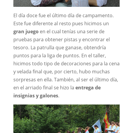
El día doce fue el último día de campamento.
Este fue diferente al resto pues hicimos un
gran juego
en el cual tenías una serie de
pruebas para obtener pistas y encontrar el
tesoro. La patrulla que ganase, obtendría
puntos para la liga de puntos. En el taller,
hicimos todo tipo de decoraciones para la cena
y velada final que, por cierto, hubo muchas
sorpresas en ella. También, al ser el último día,
en el arriado final se hizo la
entrega de
insignias y galones
.