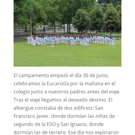
El campamento empezó el día 30 de junio,
celebramos la Eucaristía por la mañana en el
colegio junto a nuestros padres antes del viaje.
Tras el viaje llegamos al deseado destino. El
albergue constaba de dos edificios: San
Francisco Javier, donde dormían las niñas de
segundo de la ESO y San Ignacio, donde
dormían las de tercero. Ese día nos explicaron