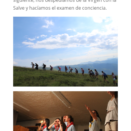
Salve y hacíamos el examen de conciencia.