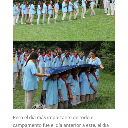
Pero el día más importante de todo el
campamento fue el día anterior a este, el día