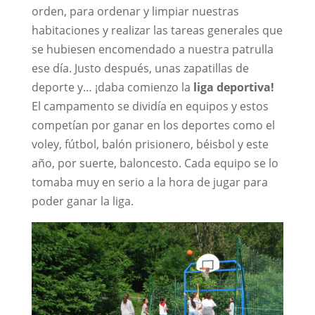
orden, para ordenar y limpiar nuestras
habitaciones y realizar las tareas generales que
se hubiesen encomendado a nuestra patrulla
ese día. Justo después, unas zapatillas de
deporte y… ¡daba comienzo la
liga deportiva!
El campamento se dividía en equipos y estos
competían por ganar en los deportes como el
voley, fútbol, balón prisionero, béisbol y este
año, por suerte, baloncesto. Cada equipo se lo
tomaba muy en serio a la hora de jugar para
poder ganar la liga.