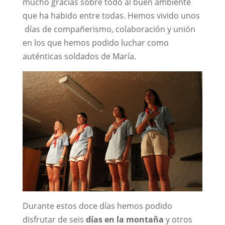
mucho gracias sobre todo al buen ambiente
que ha habido entre todas. Hemos vivido unos
días de compañerismo, colaboración y unión
en los que hemos podido luchar como
auténticas soldados de María.
Durante estos doce días hemos podido
disfrutar de seis
días en la montaña
y otros