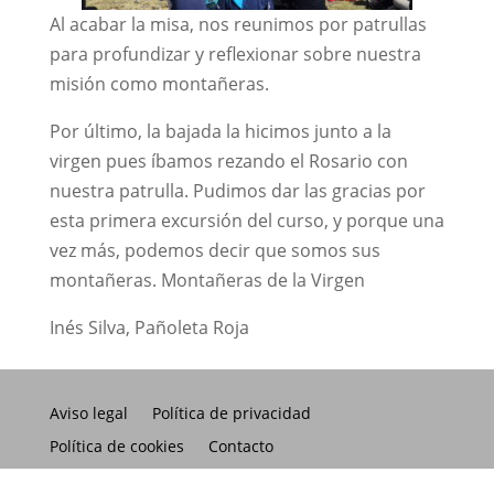
Al acabar la misa, nos reunimos por patrullas
para profundizar y reflexionar sobre nuestra
misión como montañeras.
Por último, la bajada la hicimos junto a la
virgen pues íbamos rezando el Rosario con
nuestra patrulla. Pudimos dar las gracias por
esta primera excursión del curso, y porque una
vez más, podemos decir que somos sus
montañeras. Montañeras de la Virgen
Inés Silva, Pañoleta Roja
Aviso legal
Política de privacidad
Política de cookies
Contacto