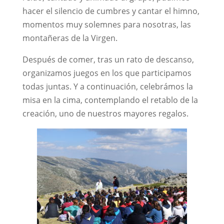
hacer el silencio de cumbres y cantar el himno,
momentos muy solemnes para nosotras, las
montañeras de la Virgen.
Después de comer, tras un rato de descanso,
organizamos juegos en los que participamos
todas juntas. Y a continuación, celebrámos la
misa en la cima, contemplando el retablo de la
creación, uno de nuestros mayores regalos.