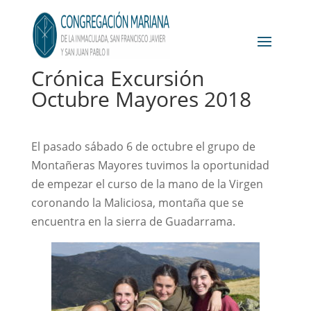
Crónica Excursión
Octubre Mayores 2018
El pasado sábado 6 de octubre el grupo de
Montañeras Mayores tuvimos la oportunidad
de empezar el curso de la mano de la Virgen
coronando la Maliciosa, montaña que se
encuentra en la sierra de Guadarrama.