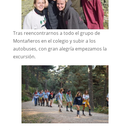
Tras reencontrarnos a todo el grupo de
Montañeros en el colegio y subir a los
autobuses, con gran alegría empezamos la
excursión.