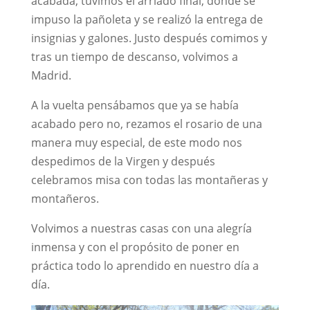
acabada, tuvimos el arriado final, donde se
impuso la pañoleta y se realizó la entrega de
insignias y galones. Justo después comimos y
tras un tiempo de descanso, volvimos a
Madrid.
A la vuelta pensábamos que ya se había
acabado pero no, rezamos el rosario de una
manera muy especial, de este modo nos
despedimos de la Virgen y después
celebramos misa con todas las montañeras y
montañeros.
Volvimos a nuestras casas con una alegría
inmensa y con el propósito de poner en
práctica todo lo aprendido en nuestro día a
día.