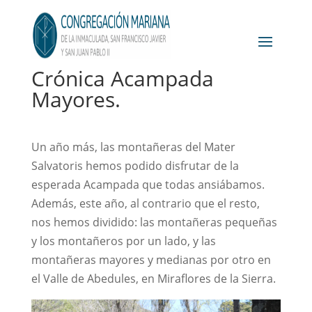
Crónica Acampada
Mayores.
Un año más, las montañeras del Mater
Salvatoris hemos podido disfrutar de la
esperada Acampada que todas ansiábamos.
Además, este año, al contrario que el resto,
nos hemos dividido: las montañeras pequeñas
y los montañeros por un lado, y las
montañeras mayores y medianas por otro en
el Valle de Abedules, en Miraflores de la Sierra.