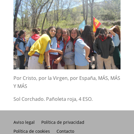
Por Cristo, por la Virgen, por España, MÁS, MÁS
Y MÁS
Sol Corchado. Pañoleta roja, 4 ESO.
Aviso legal
Política de privacidad
Política de cookies
Contacto