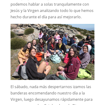
podemos hablar a solas tranquilamente con
Jesús y la Virgen analizando todo lo que hemos
hecho durante el día para así mejorarlo.
El sábado, nada más despertarnos izamos las
banderas encomendando nuestro día a la
Virgen, luego desayunamos rápidamente para