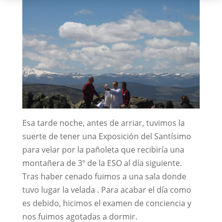
Esa tarde noche, antes de arriar, tuvimos la
suerte de tener una Exposición del Santísimo
para velar por la pañoleta que recibiría una
montañera de 3º de la ESO al día siguiente.
Tras haber cenado fuimos a una sala donde
tuvo lugar la velada . Para acabar el día como
es debido, hicimos el examen de conciencia y
nos fuimos agotadas a dormir.