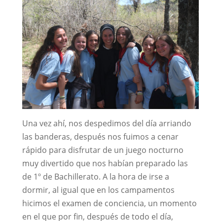
Una vez ahí, nos despedimos del día arriando
las banderas, después nos fuimos a cenar
rápido para disfrutar de un juego nocturno
muy divertido que nos habían preparado las
de 1º de Bachillerato. A la hora de irse a
dormir, al igual que en los campamentos
hicimos el examen de conciencia, un momento
en el que por fin, después de todo el día,