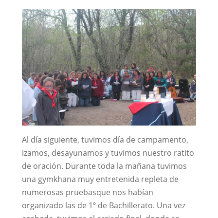
Al día siguiente, tuvimos día de campamento,
izamos, desayunamos y tuvimos nuestro ratito
de oración. Durante toda la mañana tuvimos
una gymkhana muy entretenida repleta de
numerosas pruebasque nos habían
organizado las de 1º de Bachillerato. Una vez