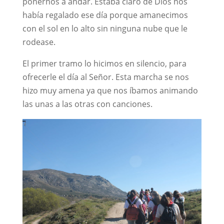
ponernos a andar. Estaba claro de Dios nos
había regalado ese día porque amanecimos
con el sol en lo alto sin ninguna nube que le
rodease.
El primer tramo lo hicimos en silencio, para
ofrecerle el día al Señor. Esta marcha se nos
hizo muy amena ya que nos íbamos animando
las unas a las otras con canciones.