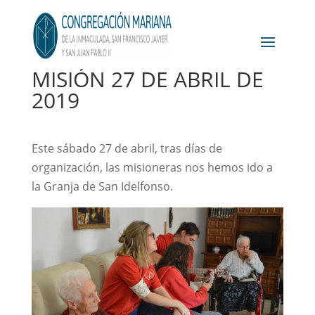
MISIÓN 27 DE ABRIL DE
2019
Este sábado 27 de abril, tras días de
organización, las misioneras nos hemos ido a
la Granja de San Idelfonso.