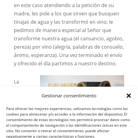
en este caso atendiendo a la petición de su
madre, les pide a los que sirven que busquen
tinajas de agua y las transformó en vino; le
pedimos de manera especial al Señor que
transforme nuestra agua (el cansancio, agobio,
pereza) por vino (alegría, palabras de consuelo,
ánimo, esperanza). Una vez terminado el envío
y ofrecido el día partimos a nuestro destino.
La
primera
Gestionar consentimiento
Para ofrecer las mejores experiencias, utilizamos tecnologías como las
cookies para almacenar y/o acceder a la información del dispositivo. El
consentimiento de estas tecnologías nos permitirá procesar datos como
el comportamiento de navegación o las identificaciones únicas en este
sitio. No consentir o retirar el consentimiento, puede afectar
Misioneras ayudando en el Rosario.
negativamente a ciertas características y funciones.