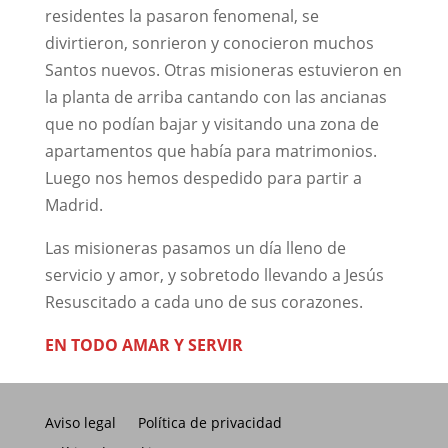
residentes la pasaron fenomenal, se
divirtieron, sonrieron y conocieron muchos
Santos nuevos. Otras misioneras estuvieron en
la planta de arriba cantando con las ancianas
que no podían bajar y visitando una zona de
apartamentos que había para matrimonios.
Luego nos hemos despedido para partir a
Madrid.
Las misioneras pasamos un día lleno de
servicio y amor, y sobretodo llevando a Jesús
Resuscitado a cada uno de sus corazones.
EN TODO AMAR Y SERVIR
Aviso legal
Política de privacidad