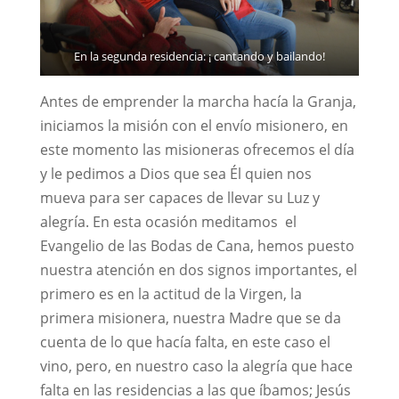
En la segunda residencia: ¡ cantando y bailando!
Antes de emprender la marcha hacía la Granja,
iniciamos la misión con el envío misionero, en
este momento las misioneras ofrecemos el día
y le pedimos a Dios que sea Él quien nos
mueva para ser capaces de llevar su Luz y
alegría. En esta ocasión meditamos el
Evangelio de las Bodas de Cana, hemos puesto
nuestra atención en dos signos importantes, el
primero es en la actitud de la Virgen, la
primera misionera, nuestra Madre que se da
cuenta de lo que hacía falta, en este caso el
vino, pero, en nuestro caso la alegría que hace
falta en las residencias a las que íbamos; Jesús