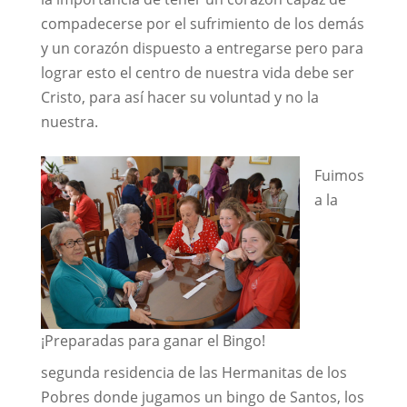
compadecerse por el sufrimiento de los demás
y un corazón dispuesto a entregarse pero para
lograr esto el centro de nuestra vida debe ser
Cristo, para así hacer su voluntad y no la
nuestra.
Fuimos
a la
¡Preparadas para ganar el Bingo!
segunda residencia de las Hermanitas de los
Pobres donde jugamos un bingo de Santos, los