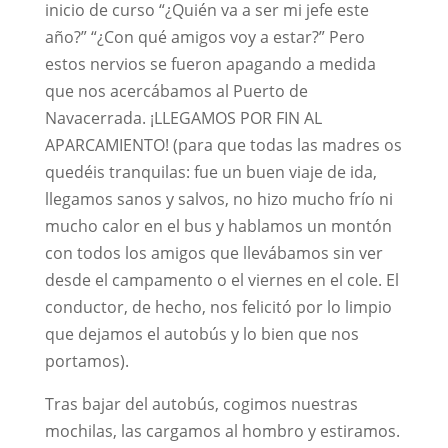
inicio de curso “¿Quién va a ser mi jefe este
año?” “¿Con qué amigos voy a estar?” Pero
estos nervios se fueron apagando a medida
que nos acercábamos al Puerto de
Navacerrada. ¡LLEGAMOS POR FIN AL
APARCAMIENTO! (para que todas las madres os
quedéis tranquilas: fue un buen viaje de ida,
llegamos sanos y salvos, no hizo mucho frío ni
mucho calor en el bus y hablamos un montón
con todos los amigos que llevábamos sin ver
desde el campamento o el viernes en el cole. El
conductor, de hecho, nos felicitó por lo limpio
que dejamos el autobús y lo bien que nos
portamos).
Tras bajar del autobús, cogimos nuestras
mochilas, las cargamos al hombro y estiramos.