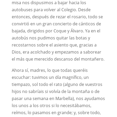
misa nos dispusimos a bajar hacia los
autobuses para volver al Colegio. Desde
entonces, después de rezar el rosario, todo se
convirtió en un gran concierto de cánticos de
bajada, dirigidos por Coque y Álvaro. Ya en el
autobús nos pudimos quitar las botas y
recostarnos sobre el asiento que, gracias a
Dios, era acolchado y empezamos a saborear
el más que merecido descanso del montañero.
Ahora sí, madres, lo que todas queréis
escuchar: tuvimos un día magnífico, un
tiempazo, sol todo el rato (alguno de vuestros
hijos no sabríais si volvía de la montaña o de
pasar una semana en Marbella), nos ayudamos
los unos a los otros si lo necesitábamos,
reímos, lo pasamos en grande; y, sobre todo,