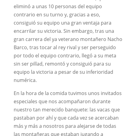
eliminó a unas 10 personas del equipo
contrario en su turno y, gracias a eso,
consiguió su equipo una gran ventaja para
encarrilar su victoria. Sin embargo, tras una
gran carrera del ya veterano montañero Nacho
Barco, tras tocar al rey rival y ser perseguido
por todo el equipo contrario, llegó a su meta
sin ser pillad, remontó y consiguió para su
equipo la victoria a pesar de su inferioridad
numérica.
En la hora de la comida tuvimos unos invitados
especiales que nos acompañaron durante
nuestro tan merecido banquete: las vacas que
pastaban por ahí y que cada vez se acercaban
más y más a nosotros para alejarse de todas
las montañeras que estaban jugando a