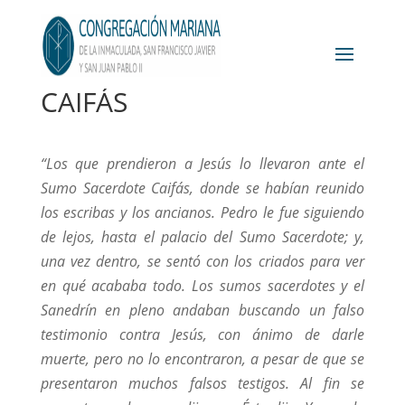
CAIFÁS
“Los que prendieron a Jesús lo llevaron ante el
Sumo Sacerdote Caifás, donde se habían reunido
los escribas y los ancianos. Pedro le fue siguiendo
de lejos, hasta el palacio del Sumo Sacerdote; y,
una vez dentro, se sentó con los criados para ver
en qué acababa
todo. Los sumos sacerdotes y el
Sanedrín en pleno andaban buscando un falso
testimonio contra Jesús, con ánimo de darle
muerte, pero no lo encontraron, a pesar de que se
presentaron muchos falsos testigos. Al fin se