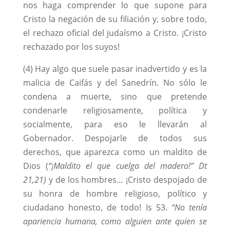
nos haga comprender lo que supone para
Cristo la negación de su filiación y, sobre todo,
el rechazo oficial del judaísmo a Cristo. ¡Cristo
rechazado por los suyos!
(4) Hay algo que suele pasar inadvertido y es la
malicia de Caifás y del Sanedrín. No sólo le
condena a muerte, sino que pretende
condenarle religiosamente, política y
socialmente, para eso le llevarán al
Gobernador. Despojarle de todos sus
derechos, que aparezca como un maldito de
Dios (
“¡Maldito el que cuelga del madero!” Dt
21,21)
y de los hombres… ¡Cristo despojado de
su honra de hombre religioso, político y
ciudadano honesto, de todo! Is 53.
“No tenía
apariencia humana, como alguien ante quien se