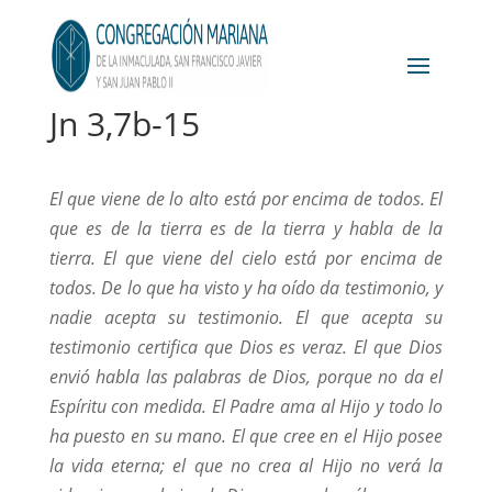
Jn 3,7b-15
El que viene de lo alto está por encima de todos. El
que es de la tierra es de la tierra y habla de la
tierra. El que viene del cielo está por encima de
todos. De lo que ha visto y ha oído da testimonio, y
nadie acepta su testimonio. El que acepta su
testimonio certifica que Dios es veraz. El que Dios
envió habla las palabras de Dios, porque no da el
Espíritu con medida. El Padre ama al Hijo y todo lo
ha puesto en su mano. El que cree en el Hijo posee
la vida eterna; el que no crea al Hijo no verá la