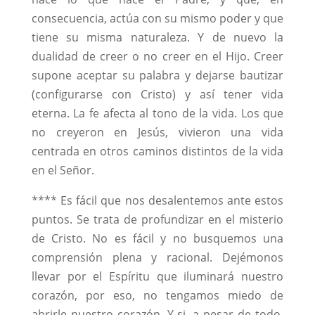
consecuencia, actúa con su mismo poder y que
tiene su misma naturaleza. Y de nuevo la
dualidad de creer o no creer en el Hijo. Creer
supone aceptar su palabra y dejarse bautizar
(configurarse con Cristo) y así tener vida
eterna. La fe afecta al tono de la vida. Los que
no creyeron en Jesús, vivieron una vida
centrada en otros caminos distintos de la vida
en el Señor.
**** Es fácil que nos desalentemos ante estos
puntos. Se trata de profundizar en el misterio
de Cristo. No es fácil y no busquemos una
comprensión plena y racional. Dejémonos
llevar por el Espíritu que iluminará nuestro
corazón, por eso, no tengamos miedo de
abrirle nuestro corazón. Y si, a pesar de todo,