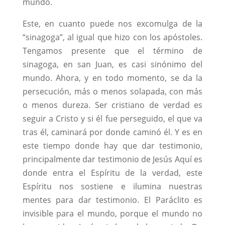
mundo.
Este, en cuanto puede nos excomulga de la
“sinagoga”, al igual que hizo con los apóstoles.
Tengamos presente que el término de
sinagoga, en san Juan, es casi sinónimo del
mundo. Ahora, y en todo momento, se da la
persecución, más o menos solapada, con más
o menos dureza. Ser cristiano de verdad es
seguir a Cristo y si él fue perseguido, el que va
tras él, caminará por donde caminó él. Y es en
este tiempo donde hay que dar testimonio,
principalmente dar testimonio de Jesús Aquí es
donde entra el Espíritu de la verdad, este
Espíritu nos sostiene e ilumina nuestras
mentes para dar testimonio. El Paráclito es
invisible para el mundo, porque el mundo no