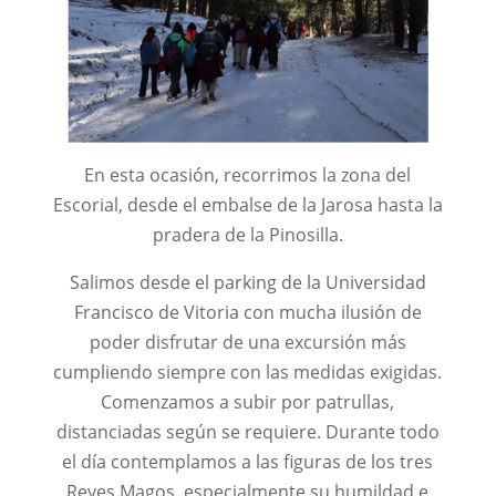
En esta ocasión, recorrimos la zona del
Escorial, desde el embalse de la Jarosa hasta la
pradera de la Pinosilla.
Salimos desde el parking de la Universidad
Francisco de Vitoria con mucha ilusión de
poder disfrutar de una excursión más
cumpliendo siempre con las medidas exigidas.
Comenzamos a subir por patrullas,
distanciadas según se requiere. Durante todo
el día contemplamos a las figuras de los tres
Reyes Magos, especialmente su humildad e