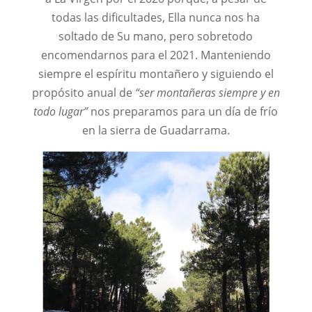
todas las dificultades, Ella nunca nos ha
soltado de Su mano, pero sobretodo
encomendarnos para el 2021. Manteniendo
siempre el espíritu montañero y siguiendo el
propósito anual de
“ser montañeras siempre y en
todo lugar”
nos preparamos para un día de frío
en la sierra de Guadarrama.