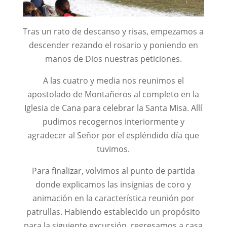
Tras un rato de descanso y risas, empezamos a
descender rezando el rosario y poniendo en
manos de Dios nuestras peticiones.
A las cuatro y media nos reunimos el
apostolado de Montañeros al completo en la
Iglesia de Cana para celebrar la Santa Misa. Allí
pudimos recogernos interiormente y
agradecer al Señor por el espléndido día que
tuvimos.
Para finalizar, volvimos al punto de partida
donde explicamos las insignias de coro y
animación en la característica reunión por
patrullas. Habiendo establecido un propósito
para la siguiente excursión, regresamos a casa