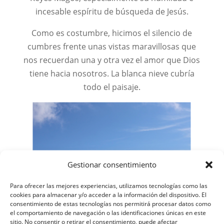
incesable espíritu de búsqueda de Jesús.
Como es costumbre, hicimos el silencio de
cumbres frente unas vistas maravillosas que
nos recuerdan una y otra vez el amor que Dios
tiene hacia nosotros. La blanca nieve cubría
todo el paisaje.
Gestionar consentimiento
Para ofrecer las mejores experiencias, utilizamos tecnologías como las
cookies para almacenar y/o acceder a la información del dispositivo. El
consentimiento de estas tecnologías nos permitirá procesar datos como
el comportamiento de navegación o las identificaciones únicas en este
sitio. No consentir o retirar el consentimiento, puede afectar