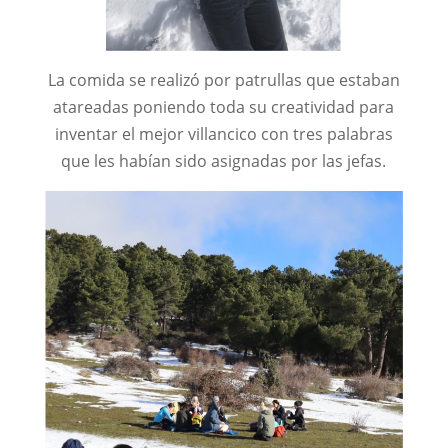
La comida se realizó por patrullas que estaban
atareadas poniendo toda su creatividad para
inventar el mejor villancico con tres palabras
que les habían sido asignadas por las jefas.