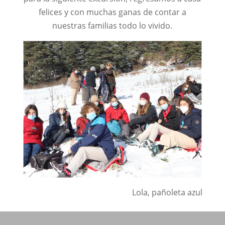
felices y con muchas ganas de contar a
nuestras familias todo lo vivido.
Lola, pañoleta azul