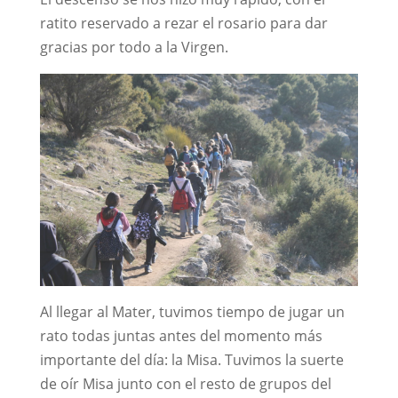
ratito reservado a rezar el rosario para dar
gracias por todo a la Virgen.
Al llegar al Mater, tuvimos tiempo de jugar un
rato todas juntas antes del momento más
importante del día: la Misa. Tuvimos la suerte
de oír Misa junto con el resto de grupos del