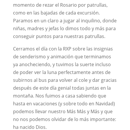
momento de rezar el Rosario por patrullas,
como en las bajadas de cada excursión.
Paramos en un claro a jugar al inquilino, donde
niñas, madres y jefas lo dimos todo y más para
conseguir puntos para nuestras patrullas.
Cerramos el día con la RXP sobre las insignias
de senderismo y animación que terminamos
ya anocheciendo, y tuvimos la suerte incluso
de poder ver la luna perfectamente antes de
subirnos al bus para volver al cole y dar gracias
después de este día genial todas juntas en la
montaña. Nos fuimos a casa sabiendo que
hasta en vacaciones (y sobre todo en Navidad)
podemos llevar nuestro Más Más y Más y que
no nos podemos olvidar de lo más importante:
ha nacido Dios.