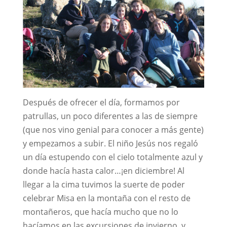
Después de ofrecer el día, formamos por
patrullas, un poco diferentes a las de siempre
(que nos vino genial para conocer a más gente)
y empezamos a subir. El niño Jesús nos regaló
un día estupendo con el cielo totalmente azul y
donde hacía hasta calor…¡en diciembre! Al
llegar a la cima tuvimos la suerte de poder
celebrar Misa en la montaña con el resto de
montañeros, que hacía mucho que no lo
hacíamos en las excursiones de invierno, y