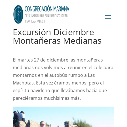
Excursión Diciembre
Montañeras Medianas
El martes 27 de diciembre las montañeras
medianas nos volvimos a reunir en el cole para
montarnos en el autobús rumbo a Las
Machotas. Esta vez éramos menos, pero el
espíritu navideño que llevábamos hacía que
pareciéramos muchísimas más.