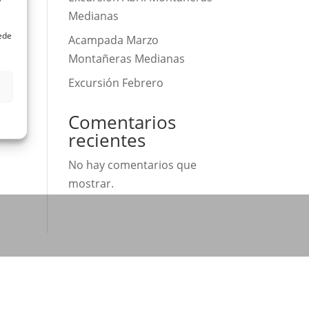
Medianas
uede
Acampada Marzo
Montañeras Medianas
Excursión Febrero
Comentarios
recientes
No hay comentarios que
mostrar.