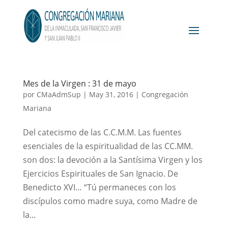
Mes de la Virgen : 31 de mayo
por
CMaAdmSup
|
May 31, 2016
|
Congregación
Mariana
Del catecismo de las C.C.M.M. Las fuentes
esenciales de la espiritualidad de las CC.MM.
son dos: la devoción a la Santísima Virgen y los
Ejercicios Espirituales de San Ignacio. De
Benedicto XVI… “Tú permaneces con los
discípulos como madre suya, como Madre de
la...