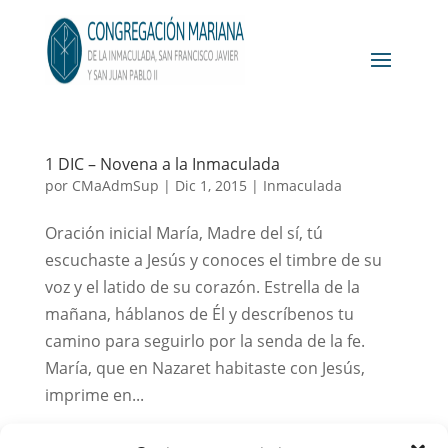
1 DIC – Novena a la Inmaculada
por
CMaAdmSup
|
Dic 1, 2015
|
Inmaculada
Oración inicial María, Madre del sí, tú
escuchaste a Jesús y conoces el timbre de su
voz y el latido de su corazón. Estrella de la
mañana, háblanos de Él y descríbenos tu
camino para seguirlo por la senda de la fe.
María, que en Nazaret habitaste con Jesús,
imprime en...