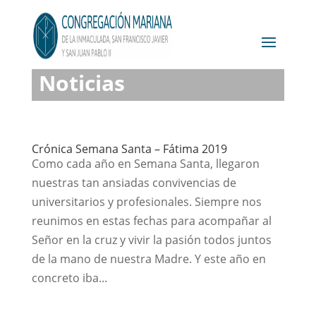
Noticias
Crónica Semana Santa – Fátima 2019
Como cada año en Semana Santa, llegaron
nuestras tan ansiadas convivencias de
universitarios y profesionales. Siempre nos
reunimos en estas fechas para acompañar al
Señor en la cruz y vivir la pasión todos juntos
de la mano de nuestra Madre. Y este año en
concreto iba...