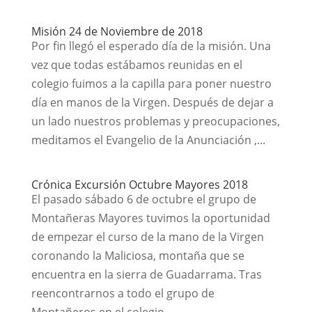
Misión 24 de Noviembre de 2018
Por fin llegó el esperado día de la misión. Una
vez que todas estábamos reunidas en el
colegio fuimos a la capilla para poner nuestro
día en manos de la Virgen. Después de dejar a
un lado nuestros problemas y preocupaciones,
meditamos el Evangelio de la Anunciación ,...
Crónica Excursión Octubre Mayores 2018
El pasado sábado 6 de octubre el grupo de
Montañeras Mayores tuvimos la oportunidad
de empezar el curso de la mano de la Virgen
coronando la Maliciosa, montaña que se
encuentra en la sierra de Guadarrama. Tras
reencontrarnos a todo el grupo de