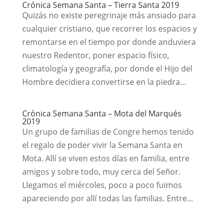
Crónica Semana Santa – Tierra Santa 2019
Quizás no existe peregrinaje más ansiado para
cualquier cristiano, que recorrer los espacios y
remontarse en el tiempo por donde anduviera
nuestro Redentor, poner espacio físico,
climatología y geografía, por donde el Hijo del
Hombre decidiera convertirse en la piedra...
Crónica Semana Santa – Mota del Marqués
2019
Un grupo de familias de Congre hemos tenido
el regalo de poder vivir la Semana Santa en
Mota. Allí se viven estos días en familia, entre
amigos y sobre todo, muy cerca del Señor.
Llegamos el miércoles, poco a poco fuimos
apareciendo por allí todas las familias. Entre...