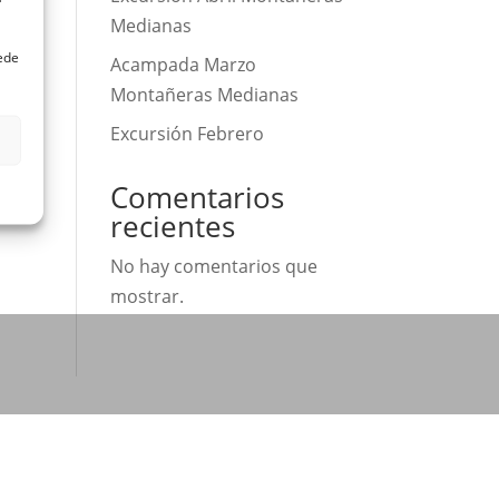
Medianas
uede
Acampada Marzo
Montañeras Medianas
Excursión Febrero
Comentarios
recientes
No hay comentarios que
mostrar.