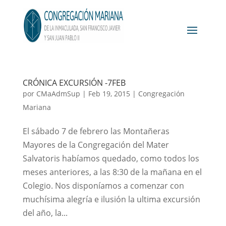
CRÓNICA EXCURSIÓN -7FEB
por
CMaAdmSup
|
Feb 19, 2015
|
Congregación
Mariana
El sábado 7 de febrero las Montañeras
Mayores de la Congregación del Mater
Salvatoris habíamos quedado, como todos los
meses anteriores, a las 8:30 de la mañana en el
Colegio. Nos disponíamos a comenzar con
muchísima alegría e ilusión la ultima excursión
del año, la...