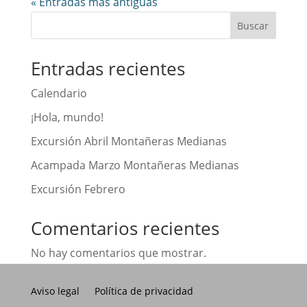
« Entradas más antiguas
Buscar
Entradas recientes
Calendario
¡Hola, mundo!
Excursión Abril Montañeras Medianas
Acampada Marzo Montañeras Medianas
Excursión Febrero
Comentarios recientes
No hay comentarios que mostrar.
Aviso legal
Política de privacidad