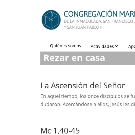
Quiénes somos
Actividades
Ap
Rezar en casa
La Ascensión del Señor
En aquel tiempo, los once discípulos se fu
dudaron. Acercándose a ellos, Jesús les dij
Mc 1,40-45